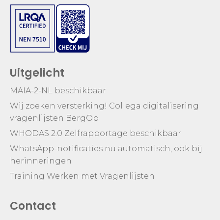
Uitgelicht
MAIA-2-NL beschikbaar
Wij zoeken versterking! Collega digitalisering
vragenlijsten BergOp
WHODAS 2.0 Zelfrapportage beschikbaar
WhatsApp-notificaties nu automatisch, ook bij
herinneringen
Training Werken met Vragenlijsten
Contact