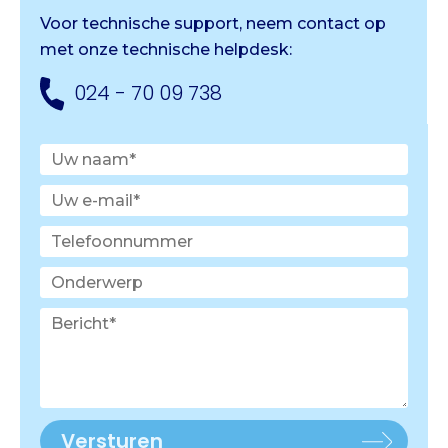
Voor technische support, neem contact op
met onze
technische helpdesk:
024 - 70 09 738
Versturen