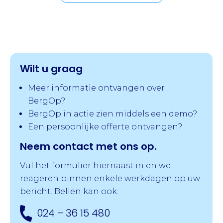
Wilt u graag
Meer informatie ontvangen over
BergOp?
BergOp in actie zien middels een demo?
Een persoonlijke offerte ontvangen?
Neem contact met ons op.
Vul het formulier hiernaast in en we
reageren binnen enkele werkdagen op uw
bericht. Bellen kan ook:
024 – 36 15 480