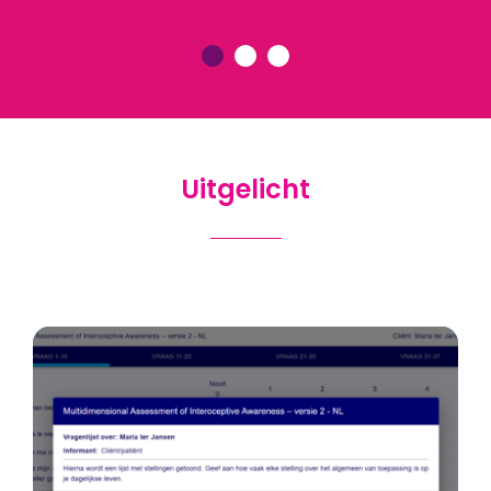
Uitgelicht