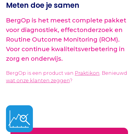
Meten doe je samen
BergOp is het meest complete pakket
voor diagnostiek, effectonderzoek en
Routine Outcome Monitoring (ROM).
Voor continue kwaliteitsverbetering in
zorg en onderwijs.
BergOp is een product van
Praktikon
.
Benieuwd
wat onze klanten zeggen
?