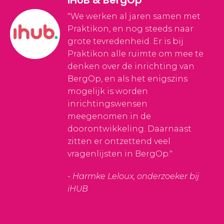
"We werken al jaren samen met
Praktikon, en nog steeds naar
grote tevredenheid. Er is bij
Praktikon alle ruimte om mee te
denken over de inrichting van
BergOp, en als het enigszins
mogelijk is worden
inrichtingswensen
meegenomen in de
doorontwikkeling. Daarnaast
zitten er ontzettend veel
vragenlijsten in BergOp."
- Harmke Leloux, onderzoeker bij
iHUB