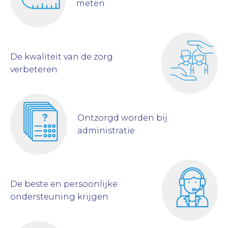
meten
De kwaliteit van de zorg
verbeteren
Ontzorgd worden bij
administratie
De beste en persoonlijke
ondersteuning krijgen