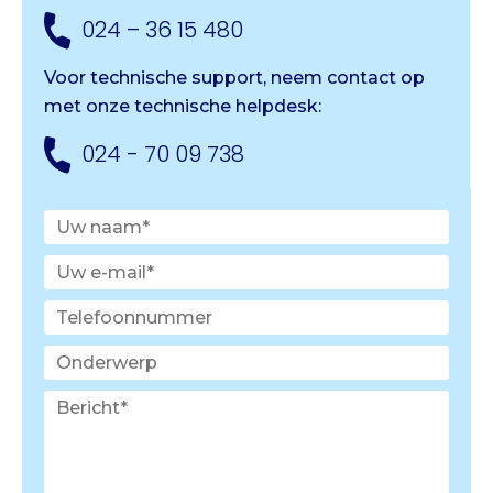
024 – 36 15 480
Voor technische support, neem contact op
met onze
technische helpdesk:
024 - 70 09 738