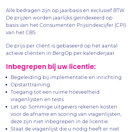
Alle bedragen zijn op jaarbasis en exclusief BTW.
De prijzen worden jaarlijks geïndexeerd op
basis van het Consumenten Prijsindexcijfer (CPI)
van het CBS.
De prijs per cliënt is gebaseerd op het aantal
actieve cliënten in BergOp per kalenderjaar.
Inbegrepen bij uw licentie:
Begeleiding bij implementatie en inrichting
Opstarttraining
Toegang tot een ruime hoeveelheid
vragenlijsten en tests.
Let op: Sommige uitgevers rekenen kosten
voor de afname en scoring van vragenlijsten,
deze zijn niet inbegrepen in de licentie.
Staat de vragenlijst die u nodig heeft er niet