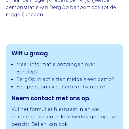
u naar de mogelijkheden. Een vrijblijvende
demonstratie van BergOp behoort ook tot de
mogelijkheden.
Wilt u graag
Meer informatie ontvangen over
BergOp?
BergOp in actie zien middels een demo?
Een persoonlijke offerte ontvangen?
Neem contact met ons op.
Vul het formulier hiernaast in en we
reageren binnen enkele werkdagen op uw
bericht. Bellen kan ook: