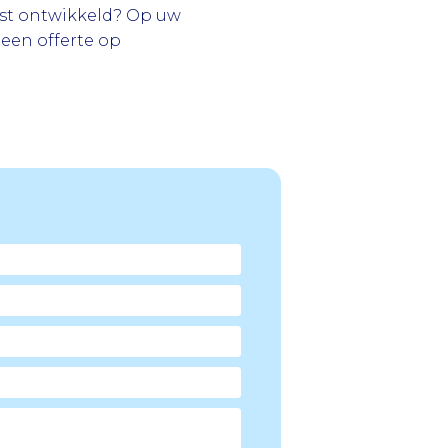
lijst ontwikkeld? Op uw
een offerte op