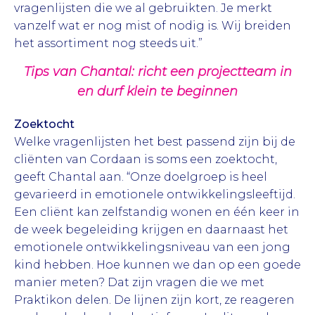
vragenlijsten die we al gebruikten. Je merkt
vanzelf wat er nog mist of nodig is. Wij breiden
het assortiment nog steeds uit.”
Tips van Chantal: richt een projectteam in
en durf klein te beginnen
Zoektocht
Welke vragenlijsten het best passend zijn bij de
cliënten van Cordaan is soms een zoektocht,
geeft Chantal aan. “Onze doelgroep is heel
gevarieerd in emotionele ontwikkelingsleeftijd.
Een cliënt kan zelfstandig wonen en één keer in
de week begeleiding krijgen en daarnaast het
emotionele ontwikkelingsniveau van een jong
kind hebben. Hoe kunnen we dan op een goede
manier meten? Dat zijn vragen die we met
Praktikon delen. De lijnen zijn kort, ze reageren