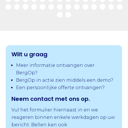
Wilt u graag
Meer informatie ontvangen over
BergOp?
BergOp in actie zien middels een demo?
Een persoonlijke offerte ontvangen?
Neem contact met ons op.
Vul het formulier hiernaast in en we
reageren binnen enkele werkdagen op uw
bericht. Bellen kan ook: