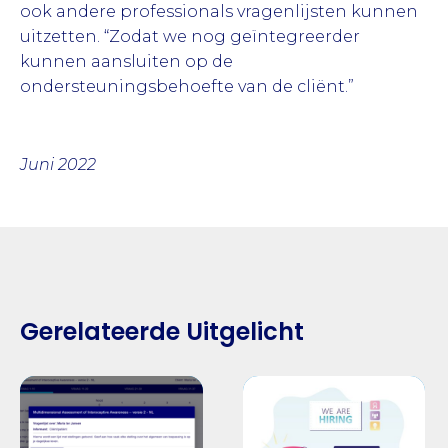
ook andere professionals vragenlijsten kunnen
uitzetten. “Zodat we nog geïntegreerder
kunnen aansluiten op de
ondersteuningsbehoefte van de cliënt.”
Juni 2022
Gerelateerde Uitgelicht