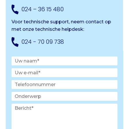
024 – 36 15 480
Voor technische support, neem contact op
met onze
technische helpdesk:
024 - 70 09 738