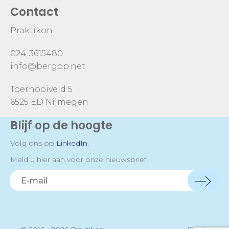
Contact
Praktikon
024-3615480
info@bergop.net
Toernooiveld 5
6525 ED Nijmegen
Blijf op de hoogte
Volg ons op
LinkedIn
.
Meld u hier aan voor onze nieuwsbrief: