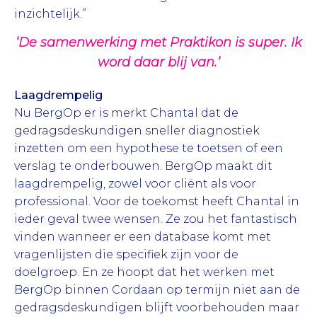
inzichtelijk.”
‘De samenwerking met Praktikon is super. Ik
word daar blij van.’
Laagdrempelig
Nu BergOp er is merkt Chantal dat de
gedragsdeskundigen sneller diagnostiek
inzetten om een hypothese te toetsen of een
verslag te onderbouwen. BergOp maakt dit
laagdrempelig, zowel voor cliënt als voor
professional. Voor de toekomst heeft Chantal in
ieder geval twee wensen. Ze zou het fantastisch
vinden wanneer er een database komt met
vragenlijsten die specifiek zijn voor de
doelgroep. En ze hoopt dat het werken met
BergOp binnen Cordaan op termijn niet aan de
gedragsdeskundigen blijft voorbehouden maar