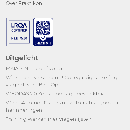
Over Praktikon
Uitgelicht
MAIA-2-NL beschikbaar
Wij zoeken versterking! Collega digitalisering
vragenlijsten BergOp
WHODAS 2.0 Zelfrapportage beschikbaar
WhatsApp-notificaties nu automatisch, ook bij
herinneringen
Training Werken met Vragenlijsten