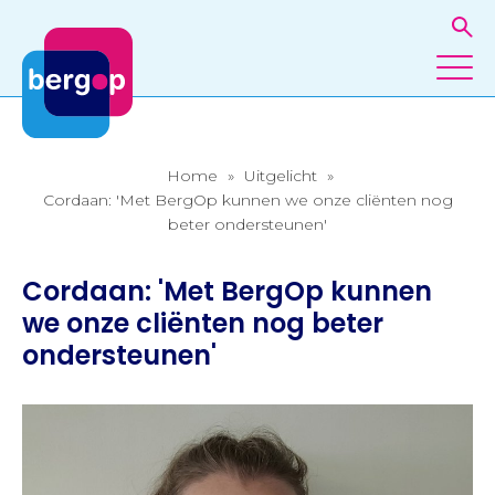
Home
»
Uitgelicht
»
Cordaan: 'Met BergOp kunnen we onze cliënten nog
beter ondersteunen'
Cordaan: 'Met BergOp kunnen
we onze cliënten nog beter
ondersteunen'