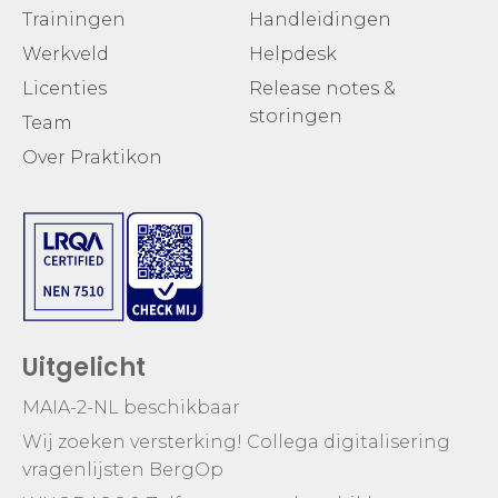
Trainingen
Handleidingen
Werkveld
Helpdesk
Licenties
Release notes &
storingen
Team
Over Praktikon
Uitgelicht
MAIA-2-NL beschikbaar
Wij zoeken versterking! Collega digitalisering
vragenlijsten BergOp