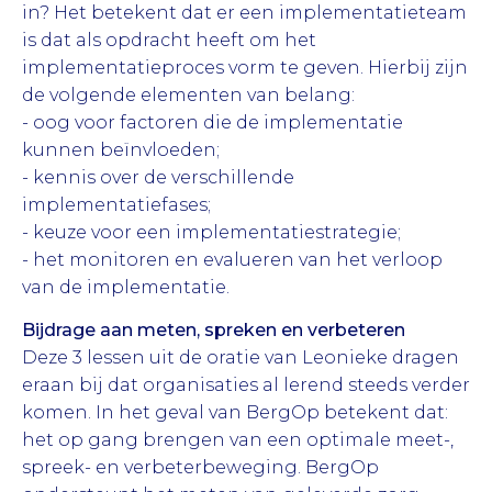
in? Het betekent dat er een implementatieteam
is dat als opdracht heeft om het
implementatieproces vorm te geven. Hierbij zijn
de volgende elementen van belang:
- oog voor factoren die de implementatie
kunnen beïnvloeden;
- kennis over de verschillende
implementatiefases;
- keuze voor een implementatiestrategie;
- het monitoren en evalueren van het verloop
van de implementatie.
Bijdrage aan meten, spreken en verbeteren
Deze 3 lessen uit de oratie van Leonieke dragen
eraan bij dat organisaties al lerend steeds verder
komen. In het geval van BergOp betekent dat:
het op gang brengen van een optimale meet-,
spreek- en verbeterbeweging. BergOp