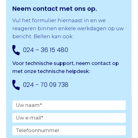
Neem contact met ons op.
Vul het formulier hiernaast in en we
reageren binnen enkele werkdagen op uw
bericht. Bellen kan ook:
024 – 36 15 480
Voor technische support, neem contact op
met onze
technische helpdesk:
024 - 70 09 738