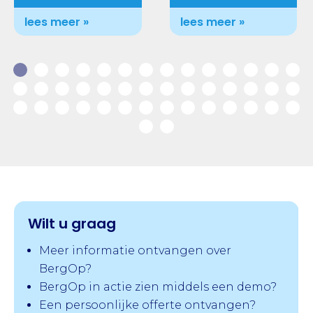
lees meer »
lees meer »
Wilt u graag
Meer informatie ontvangen over
BergOp?
BergOp in actie zien middels een demo?
Een persoonlijke offerte ontvangen?