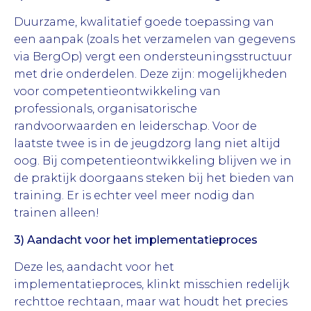
Duurzame, kwalitatief goede toepassing van
een aanpak (zoals het verzamelen van gegevens
via BergOp) vergt een ondersteuningsstructuur
met drie onderdelen. Deze zijn: mogelijkheden
voor competentieontwikkeling van
professionals, organisatorische
randvoorwaarden en leiderschap. Voor de
laatste twee is in de jeugdzorg lang niet altijd
oog. Bij competentieontwikkeling blijven we in
de praktijk doorgaans steken bij het bieden van
training. Er is echter veel meer nodig dan
trainen alleen!
3) Aandacht voor het implementatieproces
Deze les, aandacht voor het
implementatieproces, klinkt misschien redelijk
rechttoe rechtaan, maar wat houdt het precies