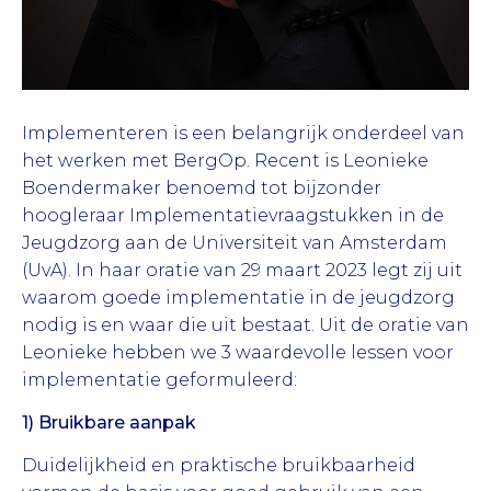
Implementeren is een belangrijk onderdeel van
het werken met BergOp. Recent is Leonieke
Boendermaker benoemd tot bijzonder
hoogleraar Implementatievraagstukken in de
Jeugdzorg aan de Universiteit van Amsterdam
(UvA). In haar oratie van 29 maart 2023 legt zij uit
waarom goede implementatie in de jeugdzorg
nodig is en waar die uit bestaat. Uit de oratie van
Leonieke hebben we 3 waardevolle lessen voor
implementatie geformuleerd:
1) Bruikbare aanpak
Duidelijkheid en praktische bruikbaarheid