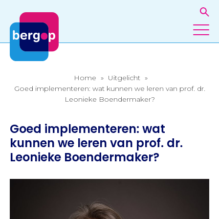
Home
»
Uitgelicht
»
Goed implementeren: wat kunnen we leren van prof. dr.
Leonieke Boendermaker?
Goed implementeren: wat
kunnen we leren van prof. dr.
Leonieke Boendermaker?