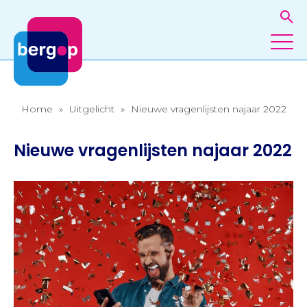
Home
»
Uitgelicht
»
Nieuwe vragenlijsten najaar 2022
Nieuwe vragenlijsten najaar 2022