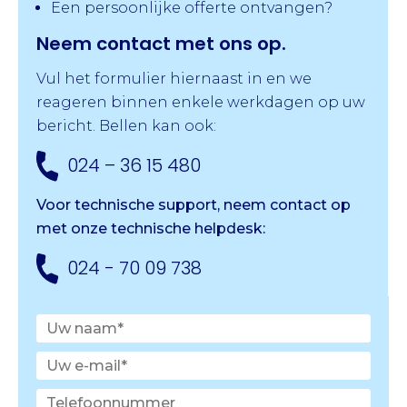
Een persoonlijke offerte ontvangen?
Neem contact met ons op.
Vul het formulier hiernaast in en we
reageren binnen enkele werkdagen op uw
bericht. Bellen kan ook:
024 – 36 15 480
Voor technische support, neem contact op
met onze
technische helpdesk:
024 - 70 09 738