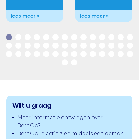
lees meer »
lees meer »
Wilt u graag
Meer informatie ontvangen over
BergOp?
BergOp in actie zien middels een demo?