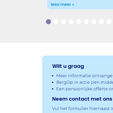
lees meer »
Wilt u graag
Meer informatie ontvange
BergOp in actie zien midd
Een persoonlijke offerte 
Neem contact met ons 
Vul het formulier hiernaast 