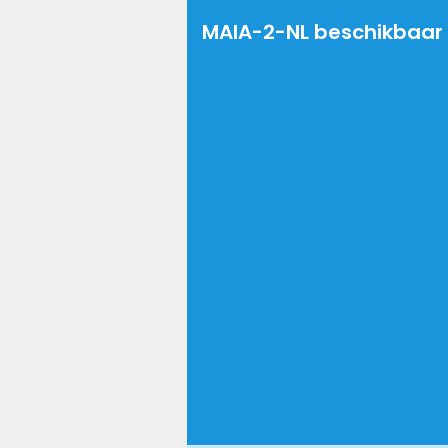
MAIA-2-NL beschikbaar