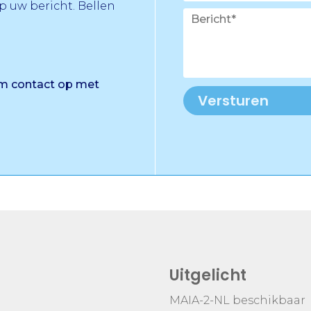
 uw bericht. Bellen
em contact op met
Versturen
Uitgelicht
MAIA-2-NL beschikbaar