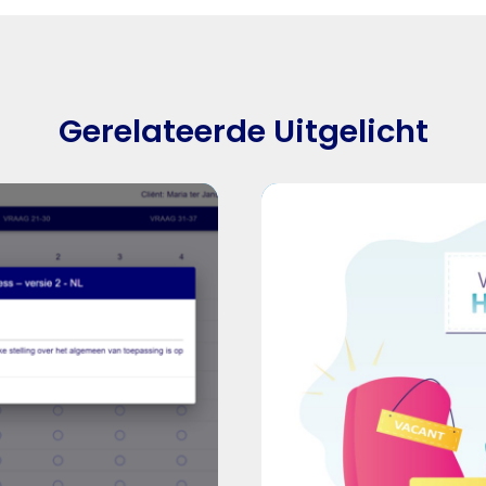
Gerelateerde Uitgelicht