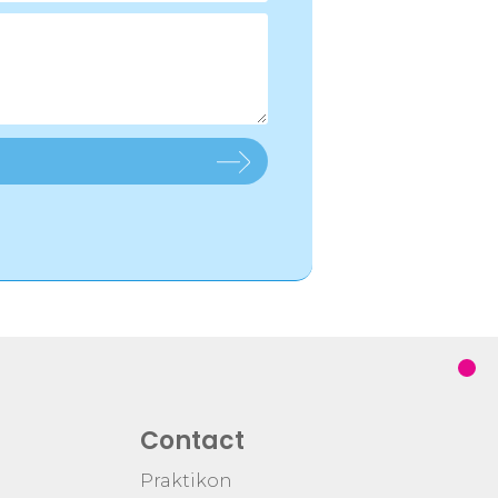
Contact
Praktikon