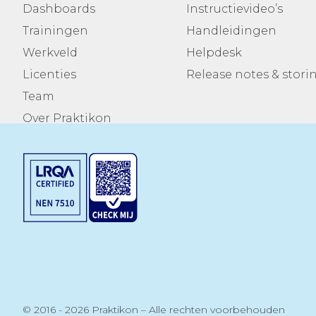
Dashboards
Instructievideo’s
Trainingen
Handleidingen
Werkveld
Helpdesk
Licenties
Release notes & stor
Team
Over Praktikon
© 2016 - 2026 Praktikon – Alle rechten voorbehouden