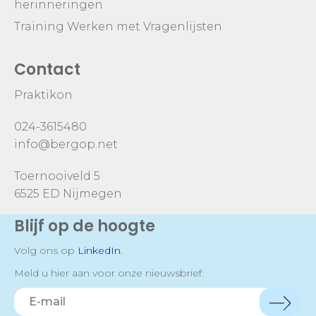
herinneringen
Training Werken met Vragenlijsten
Contact
Praktikon
024-3615480
info@bergop.net
Toernooiveld 5
6525 ED Nijmegen
Blijf op de hoogte
Volg ons op
LinkedIn
.
Meld u hier aan voor onze nieuwsbrief: