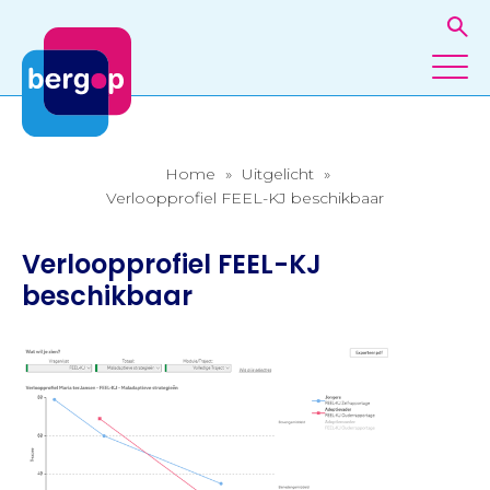
Home
»
Uitgelicht
»
Verloopprofiel FEEL-KJ beschikbaar
Verloopprofiel FEEL-KJ
beschikbaar