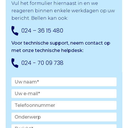
Vul het formulier hiernaast in en we
reageren binnen enkele werkdagen op uw
bericht. Bellen kan ook:
024 – 36 15 480
Voor technische support, neem contact op
met onze
technische helpdesk:
024 - 70 09 738