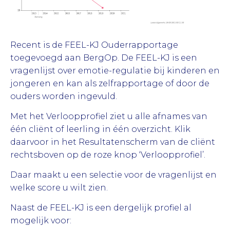
Recent is de FEEL-KJ Ouderrapportage
toegevoegd aan BergOp. De FEEL-KJ is een
vragenlijst over emotie-regulatie bij kinderen en
jongeren en kan als zelfrapportage of door de
ouders worden ingevuld.
Met het Verloopprofiel ziet u alle afnames van
één cliënt of leerling in één overzicht. Klik
daarvoor in het Resultatenscherm van de cliënt
rechtsboven op de roze knop ‘Verloopprofiel’.
Daar maakt u een selectie voor de vragenlijst en
welke score u wilt zien.
Naast de FEEL-KJ is een dergelijk profiel al
mogelijk voor: