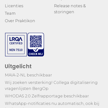
Licenties
Release notes &
storingen
Team
Over Praktikon
Uitgelicht
MAIA-2-NL beschikbaar
Wij zoeken versterking! Collega digitalisering
vragenlijsten BergOp
WHODAS 2.0 Zelfrapportage beschikbaar
WhatsApp-notificaties nu automatisch, ook bij