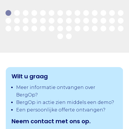
Wilt u graag
Meer informatie ontvangen over
BergOp?
BergOp in actie zien middels een demo?
Een persoonlijke offerte ontvangen?
Neem contact met ons op.