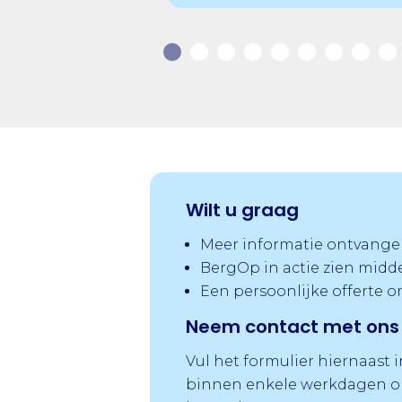
Wilt u graag
Meer informatie ontvange
BergOp in actie zien midd
Een persoonlijke offerte 
Neem contact met ons 
Vul het formulier hiernaast 
binnen enkele werkdagen op