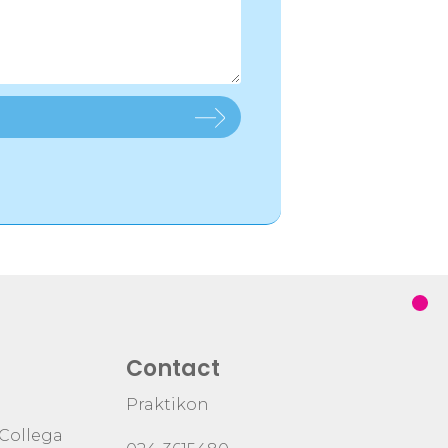
Contact
Praktikon
 Collega