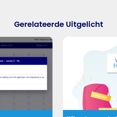
Gerelateerde Uitgelicht