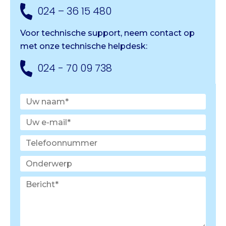
024 – 36 15 480
Voor technische support, neem contact op
met onze
technische helpdesk:
024 - 70 09 738