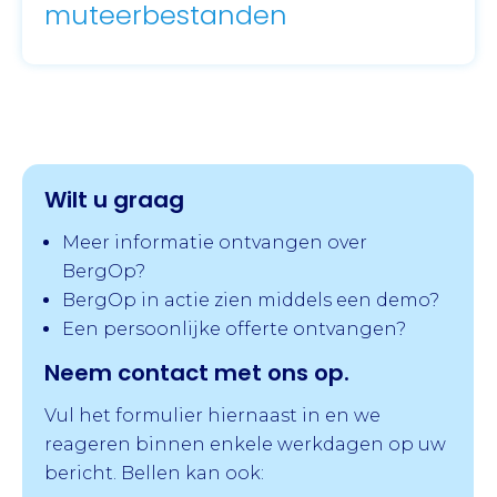
muteerbestanden
Wilt u graag
Meer informatie ontvangen over
BergOp?
BergOp in actie zien middels een demo?
Een persoonlijke offerte ontvangen?
Neem contact met ons op.
Vul het formulier hiernaast in en we
reageren binnen enkele werkdagen op uw
bericht. Bellen kan ook: