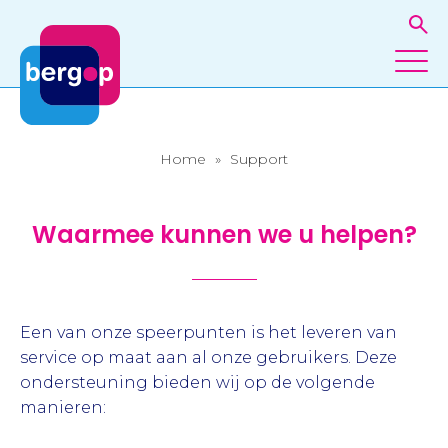
Home
»
Support
Waarmee kunnen we u helpen?
Een van onze speerpunten is het leveren van
service op maat aan al onze gebruikers. Deze
ondersteuning bieden wij op de volgende
manieren: