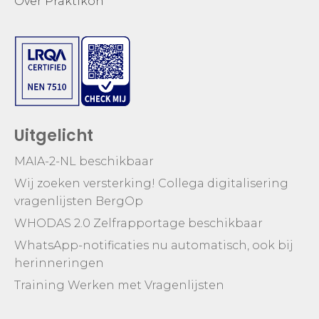
Over Praktikon
Uitgelicht
MAIA-2-NL beschikbaar
Wij zoeken versterking! Collega digitalisering
vragenlijsten BergOp
WHODAS 2.0 Zelfrapportage beschikbaar
WhatsApp-notificaties nu automatisch, ook bij
herinneringen
Training Werken met Vragenlijsten