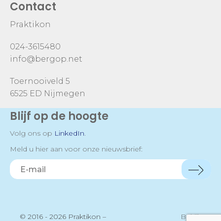
Contact
Praktikon
024-3615480
info@bergop.net
Toernooiveld 5
6525 ED Nijmegen
Blijf op de hoogte
Volg ons op
LinkedIn
.
Meld u hier aan voor onze nieuwsbrief:
© 2016 - 2026 Praktikon –
Bekijk