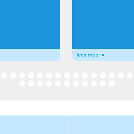
lees meer »