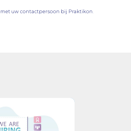
 met uw contactpersoon bij Praktikon.