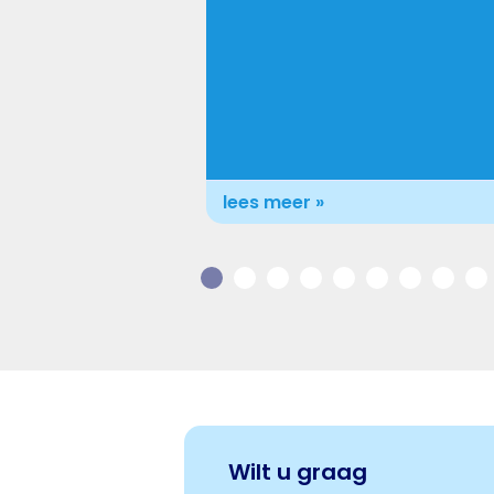
lees meer »
Wilt u graag