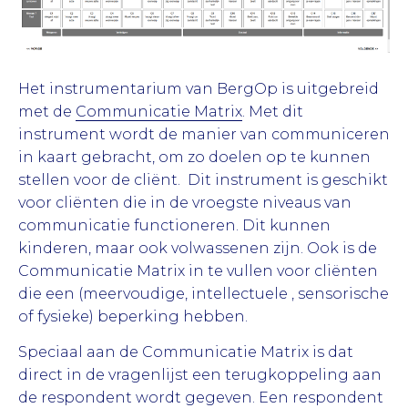
Het instrumentarium van BergOp is uitgebreid
met de
Communicatie Matrix
. Met dit
instrument wordt de manier van communiceren
in kaart gebracht, om zo doelen op te kunnen
stellen voor de cliënt. Dit instrument is geschikt
voor cliënten die in de vroegste niveaus van
communicatie functioneren. Dit kunnen
kinderen, maar ook volwassenen zijn. Ook is de
Communicatie Matrix in te vullen voor cliënten
die een (meervoudige, intellectuele , sensorische
of fysieke) beperking hebben.
Speciaal aan de Communicatie Matrix is dat
direct in de vragenlijst een terugkoppeling aan
de respondent wordt gegeven. Een respondent