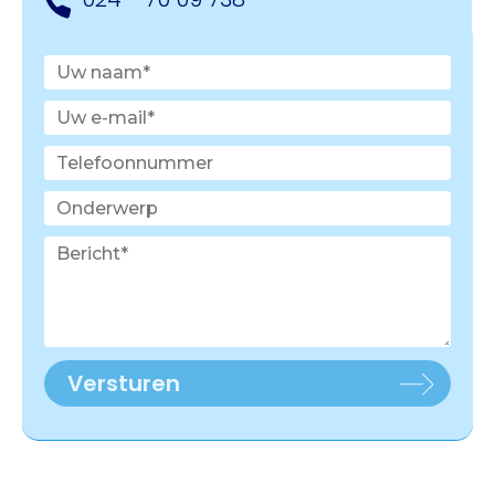
Versturen