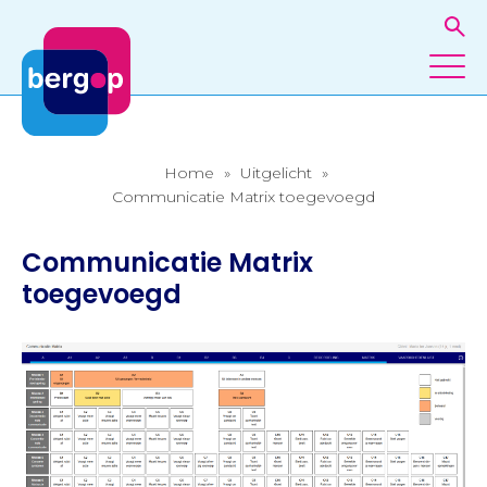
Home
»
Uitgelicht
»
Communicatie Matrix toegevoegd
Communicatie Matrix
toegevoegd