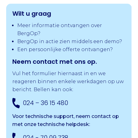
Wilt u graag
Meer informatie ontvangen over
BergOp?
BergOp in actie zien middels een demo?
Een persoonlijke offerte ontvangen?
Neem contact met ons op.
Vul het formulier hiernaast in en we
reageren binnen enkele werkdagen op uw
bericht. Bellen kan ook:
024 – 36 15 480
Voor technische support, neem contact op
met onze
technische helpdesk:
024 - 70 09 738