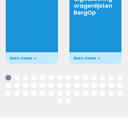
vragenlijsten
BergOp
lees meer »
lees meer »