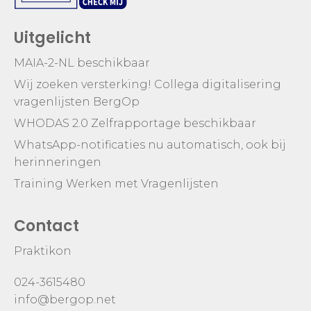
Uitgelicht
MAIA-2-NL beschikbaar
Wij zoeken versterking! Collega digitalisering
vragenlijsten BergOp
WHODAS 2.0 Zelfrapportage beschikbaar
WhatsApp-notificaties nu automatisch, ook bij
herinneringen
Training Werken met Vragenlijsten
Contact
Praktikon
024-3615480
info@bergop.net