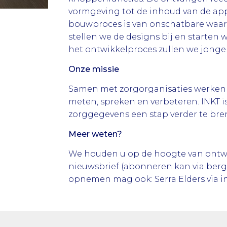
vormgeving tot de inhoud van de app
bouwproces is van onschatbare waar
stellen we de designs bij en starten 
het ontwikkelproces zullen we jonge
Onze missie
Samen met zorgorganisaties werken 
meten, spreken en verbeteren. INKT 
zorggegevens een stap verder te br
Meer weten?
We houden u op de hoogte van ontwi
nieuwsbrief (abonneren kan via berg
opnemen mag ook: Serra Elders via 