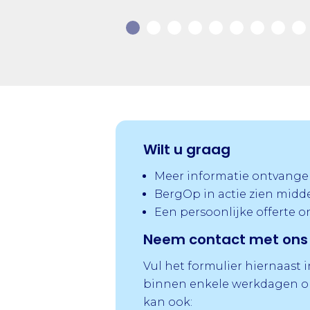
Wilt u graag
Meer informatie ontvange
BergOp in actie zien midd
Een persoonlijke offerte 
Neem contact met ons 
Vul het formulier hiernaast 
binnen enkele werkdagen op
kan ook: