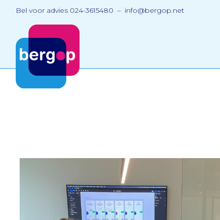
Bel voor advies 024-3615480 – info@bergop.net