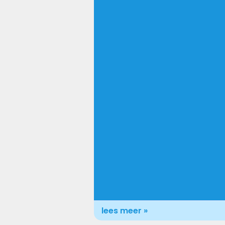
lees meer »