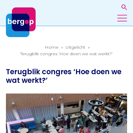
Home
»
Uitgelicht
»
Terugblik congres ‘Hoe doen we wat werkt?’
Terugblik congres ‘Hoe doen we
wat werkt?’