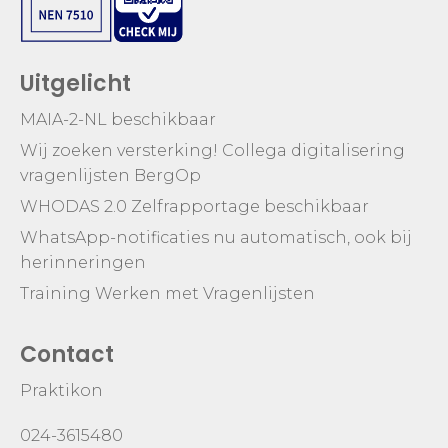
Uitgelicht
MAIA-2-NL beschikbaar
Wij zoeken versterking! Collega digitalisering
vragenlijsten BergOp
WHODAS 2.0 Zelfrapportage beschikbaar
WhatsApp-notificaties nu automatisch, ook bij
herinneringen
Training Werken met Vragenlijsten
Contact
Praktikon
024-3615480