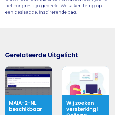
het congres zijn gedeeld. We kijken terug op
een geslaagde, inspirerende dag!
Gerelateerde Uitgelicht
MAIA-2-NL
Wij zoeken
beschikbaar
versterking!