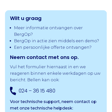
Wilt u graag
Meer informatie ontvangen over
BergOp?
BergOp in actie zien middels een demo?
Een persoonlijke offerte ontvangen?
Neem contact met ons op.
Vul het formulier hiernaast in en we
reageren binnen enkele werkdagen op uw
bericht. Bellen kan ook:
024 – 36 15 480
Voor technische support, neem contact op
met onze
technische helpdesk: