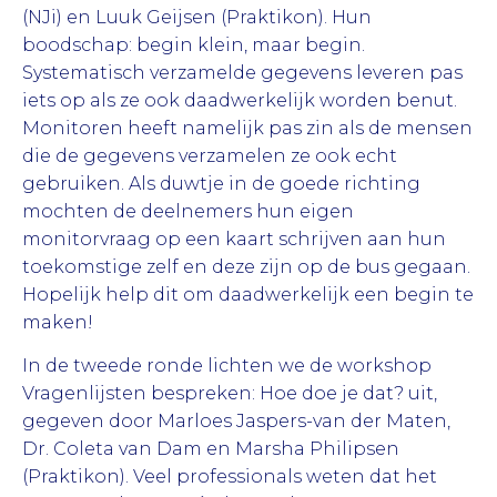
(NJi) en Luuk Geijsen (Praktikon). Hun
boodschap: begin klein, maar begin.
Systematisch verzamelde gegevens leveren pas
iets op als ze ook daadwerkelijk worden benut.
Monitoren heeft namelijk pas zin als de mensen
die de gegevens verzamelen ze ook echt
gebruiken. Als duwtje in de goede richting
mochten de deelnemers hun eigen
monitorvraag op een kaart schrijven aan hun
toekomstige zelf en deze zijn op de bus gegaan.
Hopelijk help dit om daadwerkelijk een begin te
maken!
In de tweede ronde lichten we de workshop
Vragenlijsten bespreken: Hoe doe je dat? uit,
gegeven door Marloes Jaspers-van der Maten,
Dr. Coleta van Dam en Marsha Philipsen
(Praktikon). Veel professionals weten dat het