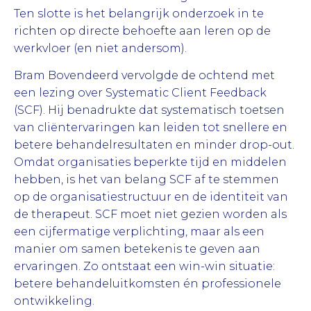
Ten slotte is het belangrijk onderzoek in te
richten op directe behoefte aan leren op de
werkvloer (en niet andersom).
Bram Bovendeerd vervolgde de ochtend met
een lezing over Systematic Client Feedback
(SCF). Hij benadrukte dat systematisch toetsen
van cliëntervaringen kan leiden tot snellere en
betere behandelresultaten en minder drop-out.
Omdat organisaties beperkte tijd en middelen
hebben, is het van belang SCF af te stemmen
op de organisatiestructuur en de identiteit van
de therapeut. SCF moet niet gezien worden als
een cijfermatige verplichting, maar als een
manier om samen betekenis te geven aan
ervaringen. Zo ontstaat een win-win situatie:
betere behandeluitkomsten én professionele
ontwikkeling.