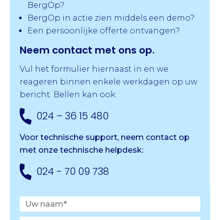
BergOp?
BergOp in actie zien middels een demo?
Een persoonlijke offerte ontvangen?
Neem contact met ons op.
Vul het formulier hiernaast in en we
reageren binnen enkele werkdagen op uw
bericht. Bellen kan ook:
024 – 36 15 480
Voor technische support, neem contact op
met onze
technische helpdesk:
024 - 70 09 738