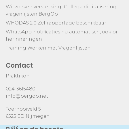
Wij zoeken versterking! Collega digitalisering
vragenlijsten BergOp
WHODAS 2.0 Zelfrapportage beschikbaar
WhatsApp-notificaties nu automatisch, ook bij
herinneringen
Training Werken met Vragenlijsten
Contact
Praktikon
024-3615480
info@bergop.net
Toernooiveld 5
6525 ED Nijmegen