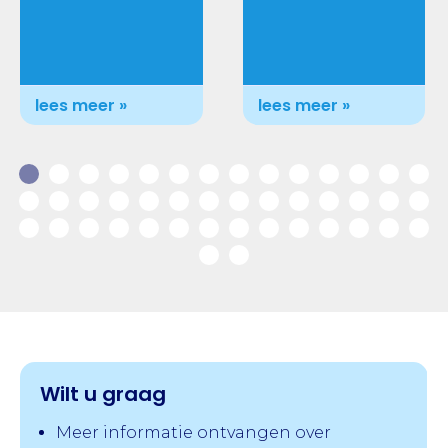
lees meer »
lees meer »
Wilt u graag
Meer informatie ontvangen over