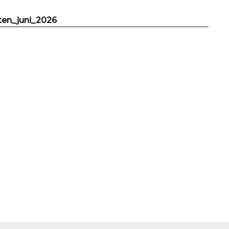
sten_juni_2026