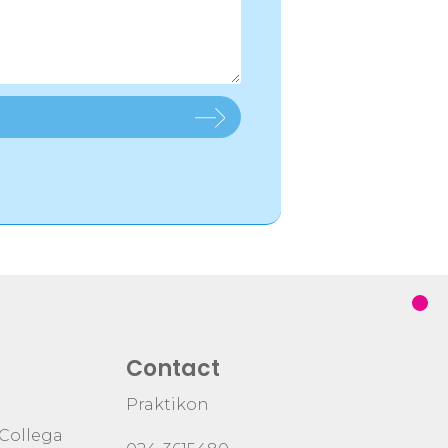
Contact
Praktikon
 Collega