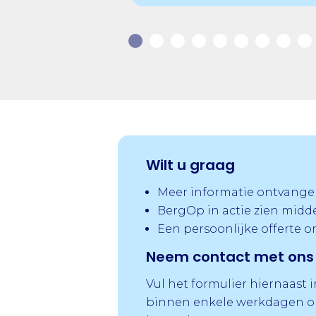
Wilt u graag
Meer informatie ontvange
BergOp in actie zien midd
Een persoonlijke offerte 
Neem contact met ons 
Vul het formulier hiernaast 
binnen enkele werkdagen op