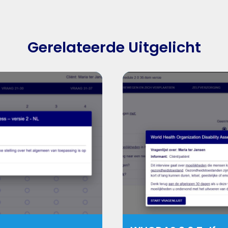
Gerelateerde Uitgelicht