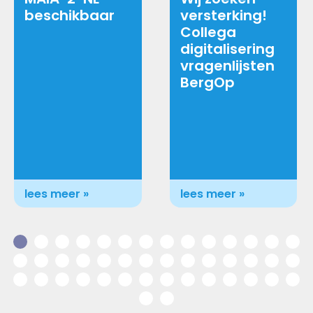
beschikbaar
versterking!
Collega
digitalisering
vragenlijsten
BergOp
lees meer »
lees meer »