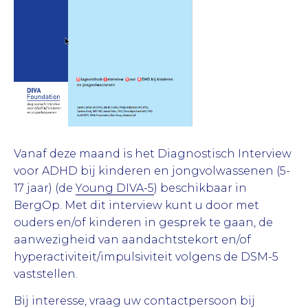
Vanaf deze maand is het Diagnostisch Interview
voor ADHD bij kinderen en jongvolwassenen (5-
17 jaar) (de
Young DIVA-5
) beschikbaar in
BergOp. Met dit interview kunt u door met
ouders en/of kinderen in gesprek te gaan, de
aanwezigheid van aandachtstekort en/of
hyperactiviteit/impulsiviteit volgens de DSM-5
vaststellen.
Bij interesse, vraag uw contactpersoon bij