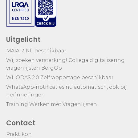
Uitgelicht
MAIA-2-NL beschikbaar
Wij zoeken versterking! Collega digitalisering
vragenlijsten BergOp
WHODAS 2.0 Zelfrapportage beschikbaar
WhatsApp-notificaties nu automatisch, ook bij
herinneringen
Training Werken met Vragenlijsten
Contact
Praktikon