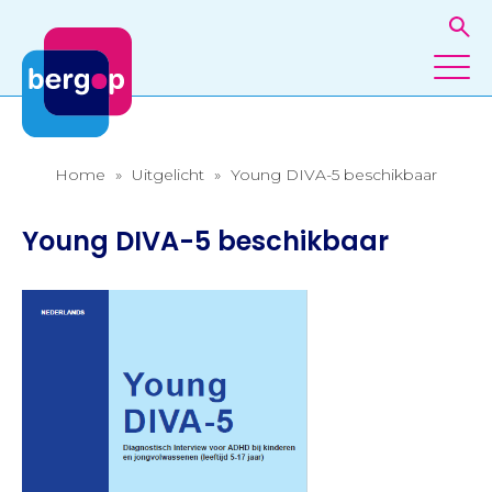
Home
»
Uitgelicht
»
Young DIVA-5 beschikbaar
Young DIVA-5 beschikbaar