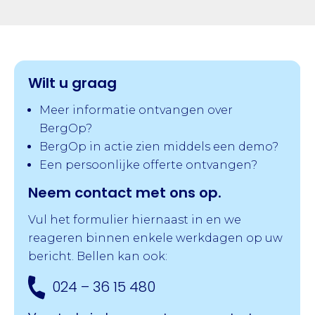
Wilt u graag
Meer informatie ontvangen over
BergOp?
BergOp in actie zien middels een demo?
Een persoonlijke offerte ontvangen?
Neem contact met ons op.
Vul het formulier hiernaast in en we
reageren binnen enkele werkdagen op uw
bericht. Bellen kan ook:
024 – 36 15 480