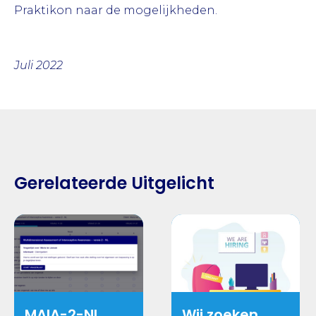
Praktikon naar de mogelijkheden.
Juli 2022
Gerelateerde Uitgelicht
MAIA-2-NL
Wij zoeken